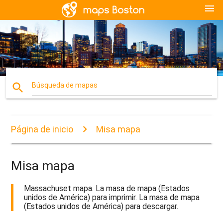
menu
search
Búsqueda de mapas
Página de inicio
Misa mapa
Misa mapa
Massachuset mapa. La masa de mapa (Estados
unidos de América) para imprimir. La masa de mapa
(Estados unidos de América) para descargar.