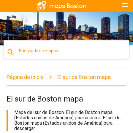
menu
search
Búsqueda de mapas
Página de inicio
El sur de Boston mapa
El sur de Boston mapa
Mapa del sur de Boston. El sur de Boston mapa
(Estados unidos de América) para imprimir. El sur de
Boston mapa (Estados unidos de América) para
descargar.