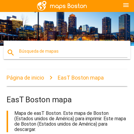
menu
search
Búsqueda de mapas
Página de inicio
EasT Boston mapa
EasT Boston mapa
Mapa de easT Boston. Este mapa de Boston
(Estados unidos de América) para imprimir. Este mapa
de Boston (Estados unidos de América) para
descargar.